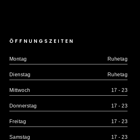
ÖFFNUNGSZEITEN
Montag
Ruhetag
Dienstag
Ruhetag
Mittwoch
17 - 23
Donnerstag
17 - 23
Freitag
17 - 23
Samstag
17 - 23