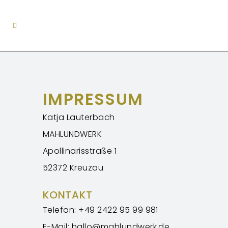
IMPRESSUM
Katja Lauterbach
MAHLUNDWERK
Apollinarisstraße 1
52372 Kreuzau
KONTAKT
Telefon: +49 2422 95 99 981
E-Mail: hallo@mahlundwerk.de