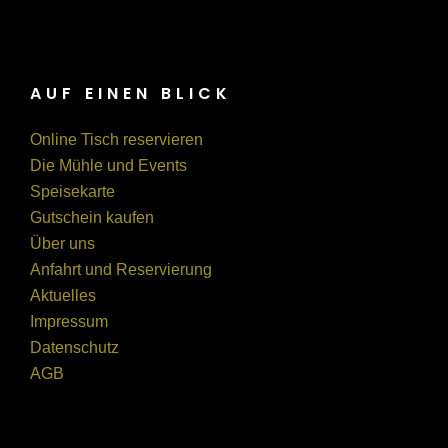
AUF EINEN BLICK
Online Tisch reservieren
Die Mühle und Events
Speisekarte
Gutschein kaufen
Über uns
Anfahrt und Reservierung
Aktuelles
Impressum
Datenschutz
AGB