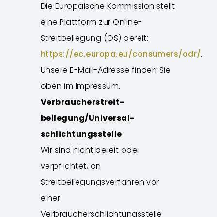
Die Europäische Kommission stellt
eine Plattform zur Online-
Streitbeilegung (OS) bereit:
https://ec.europa.eu/consumers/odr/
.
Unsere E-Mail-Adresse finden Sie
oben im Impressum.
Verbraucher­streit­
beilegung/Universal­
schlichtungs­stelle
Wir sind nicht bereit oder
verpflichtet, an
Streitbeilegungsverfahren vor
einer
Verbraucherschlichtungsstelle