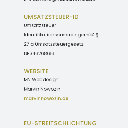
UMSATZSTEUER-ID
Umsatzsteuer-
Identifikationsnummer gemäß §
27 a Umsatzsteuergesetz:
DE346268616
WEBSITE
MN Webdesign
Marvin Nowozin
marvinnowozin.de
EU-STREITSCHLICHTUNG